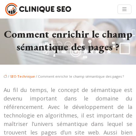
Comment enrichir le champ
sémantique des pages ?
/
SEO Technique
/ Comment enrichir le champ sémantique des pages ?
Au fil du temps, le concept de sémantique est
devenu important dans le domaine du
référencement. Avec le développement de la
technologie en algorithmes, il est important de
maîtriser l’univers sémantique dans lequel se
trouvent les pages d’un site web. Aussi bien