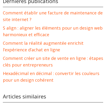
Dernières publications
Comment établir une facture de maintenance de
site internet ?
S align : aligner les éléments pour un design web
harmonieux et efficace
Comment la réalité augmentée enrichit
l’expérience d’achat en ligne
Comment créer un site de vente en ligne : étapes
clés pour entrepreneurs
Hexadécimal en décimal : convertir les couleurs
pour un design cohérent
Articles similaires