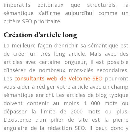
impératifs éditoriaux que structurels, la
sémantique s’affirme aujourd’hui comme un
critère SEO prioritaire.
Création d’article long
La meilleure façon d’enrichir sa sémantique est
de créer un très long article. Mais avec des
articles avec certaine longueur, il est possible
d’insérer de nombreux mots-clés secondaires.
Les
consultants web de Velcome SEO
pourront
vous aider à rédiger votre article avec un champ
sémantique enrichi. Les articles de blog typique
doivent contenir au moins 1 000 mots ou
dépasser la limite de 2000 mots ou plus.
L’existence d’un pilier de site est la pierre
angulaire de la rédaction SEO. Il peut donc y