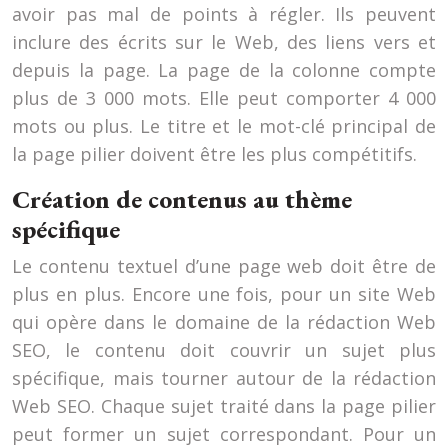
avoir pas mal de points à régler. Ils peuvent
inclure des écrits sur le Web, des liens vers et
depuis la page. La page de la colonne compte
plus de 3 000 mots. Elle peut comporter 4 000
mots ou plus. Le titre et le mot-clé principal de
la page pilier doivent être les plus compétitifs.
Création de contenus au thème
spécifique
Le contenu textuel d’une page web doit être de
plus en plus. Encore une fois, pour un site Web
qui opère dans le domaine de la rédaction Web
SEO, le contenu doit couvrir un sujet plus
spécifique, mais tourner autour de la rédaction
Web SEO. Chaque sujet traité dans la page pilier
peut former un sujet correspondant. Pour un