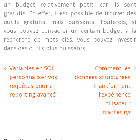
un budget relativement petit, car ils sont
gratuits. En effet, il est possible de trouver des
outils gratuits, mais puissants. Toutefois, si
vous pouvez consacrer un certain budget à la
recherche de mots clés, vous pouvez investir
dans des outils plus puissants.
Variables en SQL :
Comment les
personnaliser vos
données structurées
requêtes pour un
transforment
reporting avancé
l’expérience
utilisateur
marketing