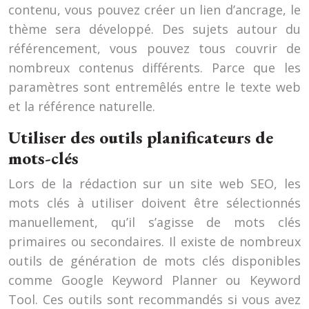
contenu, vous pouvez créer un lien d’ancrage, le
thème sera développé. Des sujets autour du
référencement, vous pouvez tous couvrir de
nombreux contenus différents. Parce que les
paramètres sont entremêlés entre le texte web
et la référence naturelle.
Utiliser des outils planificateurs de
mots-clés
Lors de la rédaction sur un site web SEO, les
mots clés à utiliser doivent être sélectionnés
manuellement, qu’il s’agisse de mots clés
primaires ou secondaires. Il existe de nombreux
outils de génération de mots clés disponibles
comme Google Keyword Planner ou Keyword
Tool. Ces outils sont recommandés si vous avez