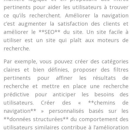
pertinents pour aider les utilisateurs à trouver
ce qu’ils recherchent. Améliorer la navigation
c’est augmenter la satisfaction des clients et
améliorer le **SEO** du site. Un site facile à
utiliser est un site qui plaît aux moteurs de
recherche.
Par exemple, vous pouvez créer des catégories
claires et bien définies, proposer des filtres
pertinents pour affiner les résultats de
recherche et mettre en place une recherche
prédictive pour anticiper les besoins des
utilisateurs. Créer des « **chemins de
navigation** » personnalisés basés sur les
**données structurées** du comportement des
utilisateurs similaires contribue à l’amélioration