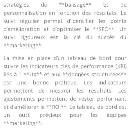
stratégies de **balisage** et de
personnalisation en fonction des résultats. Le
suivi régulier permet d’identifier les points
d’amélioration et d’optimiser le **SEO**. Un
suivi rigoureux est la clé du succès du
**marketing**.
La mise en place d’un tableau de bord pour
suivre les indicateurs clés de performance (KPI)
liés à l’ **UX** et aux **données structurées**
est une bonne pratique. Les indicateurs
permettent de mesurer les résultats. Les
ajustements permettent de rester performant
et d’améliorer le **ROI**. Le tableau de bord est
un outil précieux pour les équipes
**marketing**.