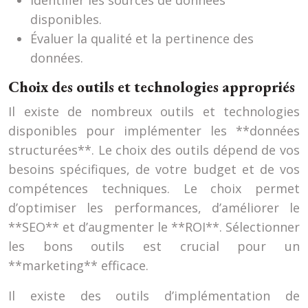
Identifier les sources de données
disponibles.
Évaluer la qualité et la pertinence des
données.
Choix des outils et technologies appropriés
Il existe de nombreux outils et technologies
disponibles pour implémenter les **données
structurées**. Le choix des outils dépend de vos
besoins spécifiques, de votre budget et de vos
compétences techniques. Le choix permet
d’optimiser les performances, d’améliorer le
**SEO** et d’augmenter le **ROI**. Sélectionner
les bons outils est crucial pour un
**marketing** efficace.
Il existe des outils d’implémentation de