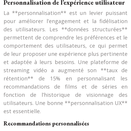
Personnalisation de l’expérience utilisateur
La **personnalisation** est un levier puissant
pour améliorer l’engagement et la fidélisation
des utilisateurs. Les **données structurées**
permettent de comprendre les préférences et le
comportement des utilisateurs, ce qui permet
de leur proposer une expérience plus pertinente
et adaptée à leurs besoins. Une plateforme de
streaming vidéo a augmenté son **taux de
rétention** de 15% en personnalisant les
recommandations de films et de séries en
fonction de l’historique de visionnage des
utilisateurs. Une bonne **personnalisation UX**
est essentielle.
Recommandations personnalisées