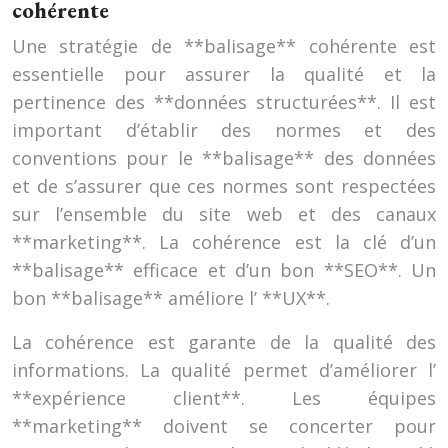
cohérente
Une stratégie de **balisage** cohérente est
essentielle pour assurer la qualité et la
pertinence des **données structurées**. Il est
important d’établir des normes et des
conventions pour le **balisage** des données
et de s’assurer que ces normes sont respectées
sur l’ensemble du site web et des canaux
**marketing**. La cohérence est la clé d’un
**balisage** efficace et d’un bon **SEO**. Un
bon **balisage** améliore l’ **UX**.
La cohérence est garante de la qualité des
informations. La qualité permet d’améliorer l’
**expérience client**. Les équipes
**marketing** doivent se concerter pour