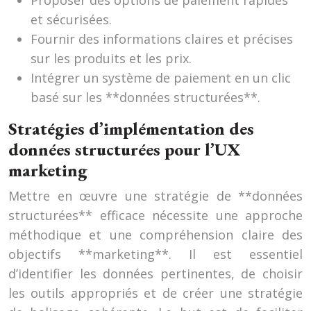
Proposer des options de paiement rapides
et sécurisées.
Fournir des informations claires et précises
sur les produits et les prix.
Intégrer un système de paiement en un clic
basé sur les **données structurées**.
Stratégies d’implémentation des
données structurées pour l’UX
marketing
Mettre en œuvre une stratégie de **données
structurées** efficace nécessite une approche
méthodique et une compréhension claire des
objectifs **marketing**. Il est essentiel
d’identifier les données pertinentes, de choisir
les outils appropriés et de créer une stratégie