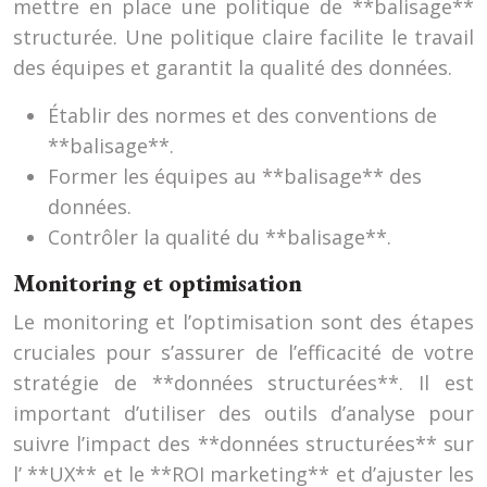
mettre en place une politique de **balisage**
structurée. Une politique claire facilite le travail
des équipes et garantit la qualité des données.
Établir des normes et des conventions de
**balisage**.
Former les équipes au **balisage** des
données.
Contrôler la qualité du **balisage**.
Monitoring et optimisation
Le monitoring et l’optimisation sont des étapes
cruciales pour s’assurer de l’efficacité de votre
stratégie de **données structurées**. Il est
important d’utiliser des outils d’analyse pour
suivre l’impact des **données structurées** sur
l’ **UX** et le **ROI marketing** et d’ajuster les