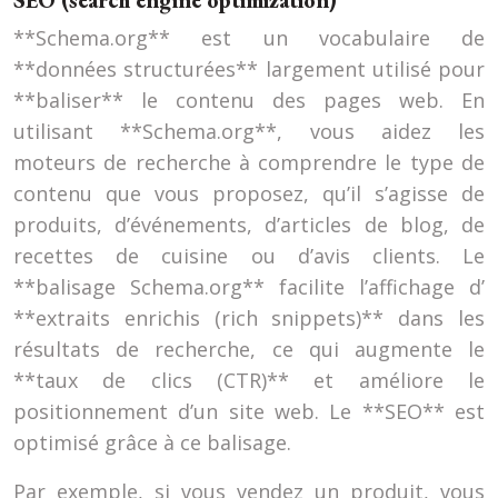
SEO (search engine optimization)
**Schema.org** est un vocabulaire de
**données structurées** largement utilisé pour
**baliser** le contenu des pages web. En
utilisant **Schema.org**, vous aidez les
moteurs de recherche à comprendre le type de
contenu que vous proposez, qu’il s’agisse de
produits, d’événements, d’articles de blog, de
recettes de cuisine ou d’avis clients. Le
**balisage Schema.org** facilite l’affichage d’
**extraits enrichis (rich snippets)** dans les
résultats de recherche, ce qui augmente le
**taux de clics (CTR)** et améliore le
positionnement d’un site web. Le **SEO** est
optimisé grâce à ce balisage.
Par exemple, si vous vendez un produit, vous