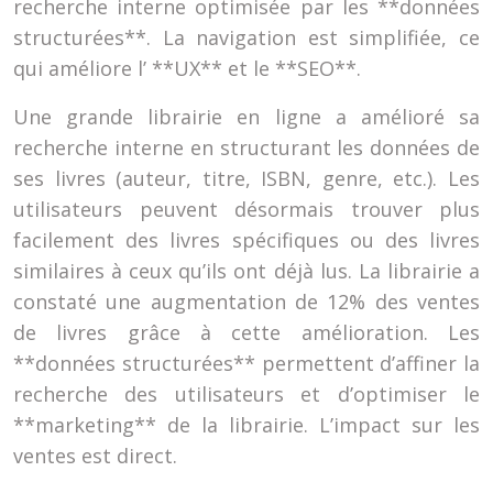
recherche interne optimisée par les **données
structurées**. La navigation est simplifiée, ce
qui améliore l’ **UX** et le **SEO**.
Une grande librairie en ligne a amélioré sa
recherche interne en structurant les données de
ses livres (auteur, titre, ISBN, genre, etc.). Les
utilisateurs peuvent désormais trouver plus
facilement des livres spécifiques ou des livres
similaires à ceux qu’ils ont déjà lus. La librairie a
constaté une augmentation de 12% des ventes
de livres grâce à cette amélioration. Les
**données structurées** permettent d’affiner la
recherche des utilisateurs et d’optimiser le
**marketing** de la librairie. L’impact sur les
ventes est direct.