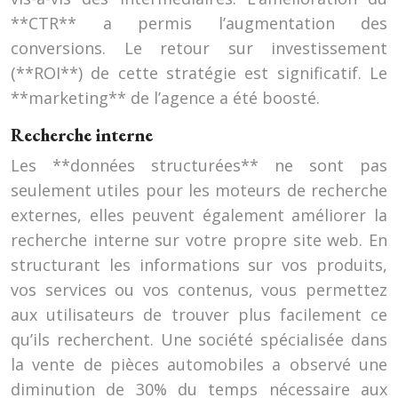
**CTR** a permis l’augmentation des
conversions. Le retour sur investissement
(**ROI**) de cette stratégie est significatif. Le
**marketing** de l’agence a été boosté.
Recherche interne
Les **données structurées** ne sont pas
seulement utiles pour les moteurs de recherche
externes, elles peuvent également améliorer la
recherche interne sur votre propre site web. En
structurant les informations sur vos produits,
vos services ou vos contenus, vous permettez
aux utilisateurs de trouver plus facilement ce
qu’ils recherchent. Une société spécialisée dans
la vente de pièces automobiles a observé une
diminution de 30% du temps nécessaire aux