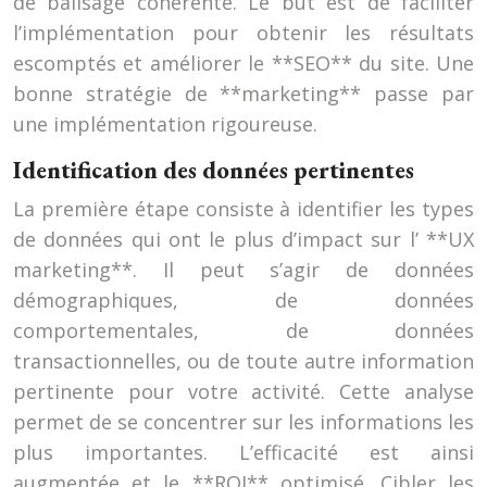
de balisage cohérente. Le but est de faciliter
l’implémentation pour obtenir les résultats
escomptés et améliorer le **SEO** du site. Une
bonne stratégie de **marketing** passe par
une implémentation rigoureuse.
Identification des données pertinentes
La première étape consiste à identifier les types
de données qui ont le plus d’impact sur l’ **UX
marketing**. Il peut s’agir de données
démographiques, de données
comportementales, de données
transactionnelles, ou de toute autre information
pertinente pour votre activité. Cette analyse
permet de se concentrer sur les informations les
plus importantes. L’efficacité est ainsi
augmentée et le **ROI** optimisé. Cibler les