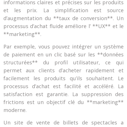
informations claires et précises sur les produits
et les prix. La simplification est source
d’augmentation du **taux de conversion**. Un
processus d’achat fluide améliore l’ **UX** et le
**marketing**.
Par exemple, vous pouvez intégrer un système
de paiement en un clic basé sur les **données
structurées** du profil utilisateur, ce qui
permet aux clients d’acheter rapidement et
facilement les produits qu’ils souhaitent. Le
processus d’achat est facilité et accéléré. La
satisfaction est garantie. La suppression des
frictions est un objectif clé du **marketing**
moderne.
Un site de vente de billets de spectacles a