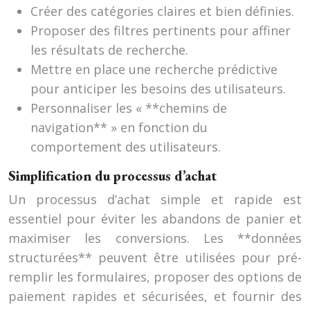
Créer des catégories claires et bien définies.
Proposer des filtres pertinents pour affiner
les résultats de recherche.
Mettre en place une recherche prédictive
pour anticiper les besoins des utilisateurs.
Personnaliser les « **chemins de
navigation** » en fonction du
comportement des utilisateurs.
Simplification du processus d’achat
Un processus d’achat simple et rapide est
essentiel pour éviter les abandons de panier et
maximiser les conversions. Les **données
structurées** peuvent être utilisées pour pré-
remplir les formulaires, proposer des options de
paiement rapides et sécurisées, et fournir des