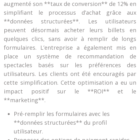
augmenté son **taux de conversion** de 12% en
simplifiant le processus d’achat grâce aux
**données structurées**. Les utilisateurs
peuvent désormais acheter leurs billets en
quelques clics, sans avoir à remplir de longs
formulaires. L’entreprise a également mis en
place un système de recommandation de
spectacles basés sur les préférences des
utilisateurs. Les clients ont été encouragés par
cette simplification. Cette optimisation a eu un
impact positif sur le **ROI** et le
**marketing**.
Pré-remplir les formulaires avec les
**données structurées** du profil
utilisateur.