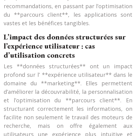
recommandations, en passant par l’optimisation
du **parcours client**, les applications sont
vastes et les bénéfices tangibles.
L’impact des données structurées sur
l’expérience utilisateur : cas
d’utilisation concrets
Les **données structurées** ont un impact
profond sur l’ **expérience utilisateur** dans le
domaine du **marketing**. Elles permettent
d’améliorer la découvrabilité, la personnalisation
et l’optimisation du **parcours client**. En
structurant correctement les informations, on
facilite non seulement le travail des moteurs de
recherche, mais on offre également aux
utilisateurs une expérience plus intuitive et