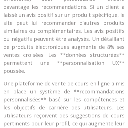
davantage les recommandations. Si un client a
laissé un avis positif sur un produit spécifique, le
site peut lui recommander d’autres produits
similaires ou complémentaires. Les avis positifs
ou négatifs peuvent être analysés. Un détaillant
de produits électroniques augmente de 8% ses
ventes croisées. Les **données structurées**
permettent une **personnalisation UX**
poussée.
Une plateforme de vente de cours en ligne a mis
en place un système de **recommandations
personnalisées** basé sur les compétences et
les objectifs de carrière des utilisateurs. Les
utilisateurs reçoivent des suggestions de cours
pertinents pour leur profil, ce qui augmente leur