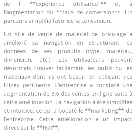
de l’ **expérience utilisateur** et à
l’augmentation du **taux de conversion**. Un
parcours simplifié favorise la conversion.
Un site de vente de matériel de bricolage a
amélioré sa navigation en structurant les
données de ses produits (type, matériau,
dimension, etc.). Les utilisateurs peuvent
désormais trouver facilement les outils ou les
matériaux dont ils ont besoin en utilisant des
filtres pertinents. L’entreprise a constaté une
augmentation de 8% des ventes en ligne suite à
cette amélioration. La navigation a été simplifiée
et intuitive, ce qui a boosté le **marketing** de
l’entreprise. Cette amélioration a un impact
direct sur le **ROI**.