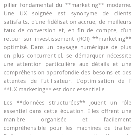
pilier fondamental du **marketing** moderne.
Une UX soignée est synonyme de clients
satisfaits, d’une fidélisation accrue, de meilleurs
taux de conversion et, en fin de compte, d’un
retour sur investissement (ROI) **marketing**
optimisé. Dans un paysage numérique de plus
en plus concurrentiel, se démarquer nécessite
une attention particulière aux détails et une
compréhension approfondie des besoins et des
attentes de l’utilisateur. L’optimisation de l’
**UX marketing** est donc essentielle.
Les **données structurées** jouent un rôle
essentiel dans cette équation. Elles offrent une
manière organisée et facilement
compréhensible pour les machines de traiter