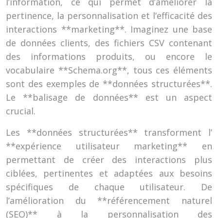
l’information, ce qui permet d’améliorer la
pertinence, la personnalisation et l’efficacité des
interactions **marketing**. Imaginez une base
de données clients, des fichiers CSV contenant
des informations produits, ou encore le
vocabulaire **Schema.org**, tous ces éléments
sont des exemples de **données structurées**.
Le **balisage de données** est un aspect
crucial.
Les **données structurées** transforment l’
**expérience utilisateur marketing** en
permettant de créer des interactions plus
ciblées, pertinentes et adaptées aux besoins
spécifiques de chaque utilisateur. De
l’amélioration du **référencement naturel
(SEO)** à la personnalisation des