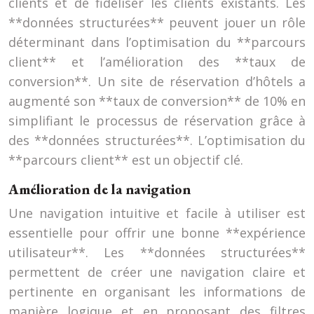
clients et de fidéliser les clients existants. Les
**données structurées** peuvent jouer un rôle
déterminant dans l’optimisation du **parcours
client** et l’amélioration des **taux de
conversion**. Un site de réservation d’hôtels a
augmenté son **taux de conversion** de 10% en
simplifiant le processus de réservation grâce à
des **données structurées**. L’optimisation du
**parcours client** est un objectif clé.
Amélioration de la navigation
Une navigation intuitive et facile à utiliser est
essentielle pour offrir une bonne **expérience
utilisateur**. Les **données structurées**
permettent de créer une navigation claire et
pertinente en organisant les informations de
manière logique et en proposant des filtres