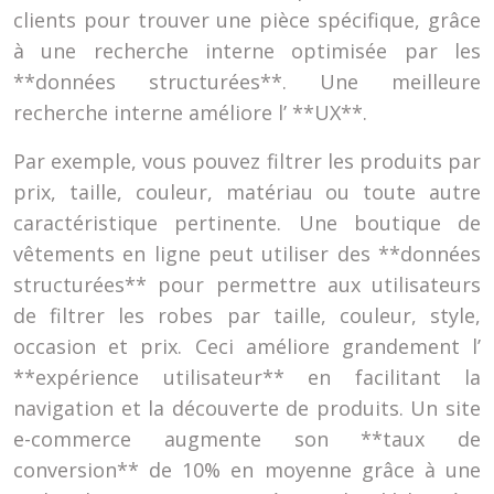
clients pour trouver une pièce spécifique, grâce
à une recherche interne optimisée par les
**données structurées**. Une meilleure
recherche interne améliore l’ **UX**.
Par exemple, vous pouvez filtrer les produits par
prix, taille, couleur, matériau ou toute autre
caractéristique pertinente. Une boutique de
vêtements en ligne peut utiliser des **données
structurées** pour permettre aux utilisateurs
de filtrer les robes par taille, couleur, style,
occasion et prix. Ceci améliore grandement l’
**expérience utilisateur** en facilitant la
navigation et la découverte de produits. Un site
e-commerce augmente son **taux de
conversion** de 10% en moyenne grâce à une