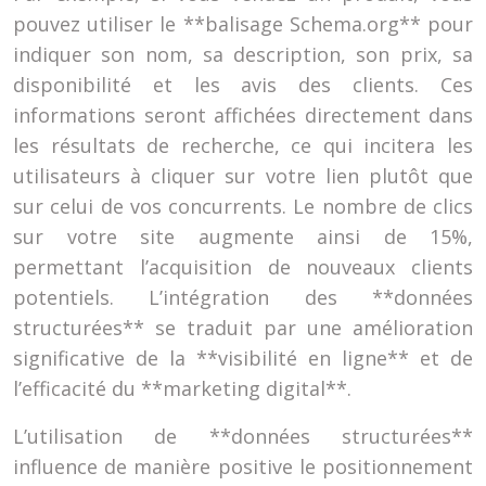
pouvez utiliser le **balisage Schema.org** pour
indiquer son nom, sa description, son prix, sa
disponibilité et les avis des clients. Ces
informations seront affichées directement dans
les résultats de recherche, ce qui incitera les
utilisateurs à cliquer sur votre lien plutôt que
sur celui de vos concurrents. Le nombre de clics
sur votre site augmente ainsi de 15%,
permettant l’acquisition de nouveaux clients
potentiels. L’intégration des **données
structurées** se traduit par une amélioration
significative de la **visibilité en ligne** et de
l’efficacité du **marketing digital**.
L’utilisation de **données structurées**
influence de manière positive le positionnement