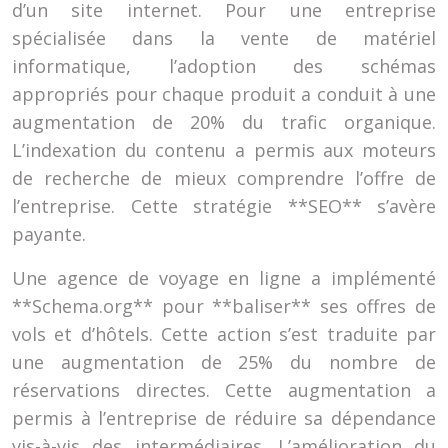
d’un site internet. Pour une entreprise
spécialisée dans la vente de matériel
informatique, l’adoption des schémas
appropriés pour chaque produit a conduit à une
augmentation de 20% du trafic organique.
L’indexation du contenu a permis aux moteurs
de recherche de mieux comprendre l’offre de
l’entreprise. Cette stratégie **SEO** s’avère
payante.
Une agence de voyage en ligne a implémenté
**Schema.org** pour **baliser** ses offres de
vols et d’hôtels. Cette action s’est traduite par
une augmentation de 25% du nombre de
réservations directes. Cette augmentation a
permis à l’entreprise de réduire sa dépendance
vis-à-vis des intermédiaires. L’amélioration du