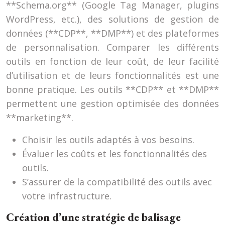
**Schema.org** (Google Tag Manager, plugins
WordPress, etc.), des solutions de gestion de
données (**CDP**, **DMP**) et des plateformes
de personnalisation. Comparer les différents
outils en fonction de leur coût, de leur facilité
d’utilisation et de leurs fonctionnalités est une
bonne pratique. Les outils **CDP** et **DMP**
permettent une gestion optimisée des données
**marketing**.
Choisir les outils adaptés à vos besoins.
Évaluer les coûts et les fonctionnalités des
outils.
S’assurer de la compatibilité des outils avec
votre infrastructure.
Création d’une stratégie de balisage