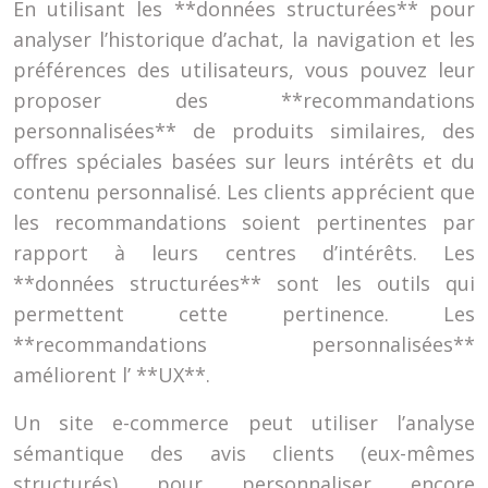
En utilisant les **données structurées** pour
analyser l’historique d’achat, la navigation et les
préférences des utilisateurs, vous pouvez leur
proposer des **recommandations
personnalisées** de produits similaires, des
offres spéciales basées sur leurs intérêts et du
contenu personnalisé. Les clients apprécient que
les recommandations soient pertinentes par
rapport à leurs centres d’intérêts. Les
**données structurées** sont les outils qui
permettent cette pertinence. Les
**recommandations personnalisées**
améliorent l’ **UX**.
Un site e-commerce peut utiliser l’analyse
sémantique des avis clients (eux-mêmes
structurés) pour personnaliser encore