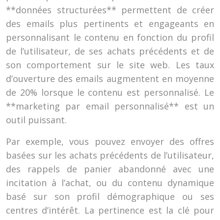
**données structurées** permettent de créer
des emails plus pertinents et engageants en
personnalisant le contenu en fonction du profil
de l’utilisateur, de ses achats précédents et de
son comportement sur le site web. Les taux
d’ouverture des emails augmentent en moyenne
de 20% lorsque le contenu est personnalisé. Le
**marketing par email personnalisé** est un
outil puissant.
Par exemple, vous pouvez envoyer des offres
basées sur les achats précédents de l’utilisateur,
des rappels de panier abandonné avec une
incitation à l’achat, ou du contenu dynamique
basé sur son profil démographique ou ses
centres d’intérêt. La pertinence est la clé pour