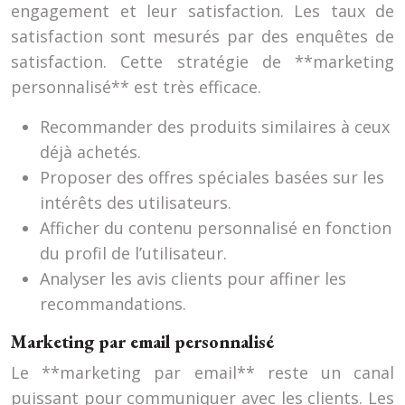
engagement et leur satisfaction. Les taux de
satisfaction sont mesurés par des enquêtes de
satisfaction. Cette stratégie de **marketing
personnalisé** est très efficace.
Recommander des produits similaires à ceux
déjà achetés.
Proposer des offres spéciales basées sur les
intérêts des utilisateurs.
Afficher du contenu personnalisé en fonction
du profil de l’utilisateur.
Analyser les avis clients pour affiner les
recommandations.
Marketing par email personnalisé
Le **marketing par email** reste un canal
puissant pour communiquer avec les clients. Les