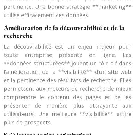
pertinente. Une bonne stratégie **marketing**
utilise efficacement ces données.
Amélioration de la découvrabilité et de la
recherche
La découvrabilité est un enjeu majeur pour
toute entreprise présente en ligne. Les
**données structurées** jouent un rôle clé dans
l’amélioration de la **visibilité** d’un site web
et la pertinence des résultats de recherche. Elles
permettent aux moteurs de recherche de mieux
comprendre le contenu des pages et de les
présenter de manière plus attrayante aux
utilisateurs. Une meilleure **visibilité** attire
plus de prospects.