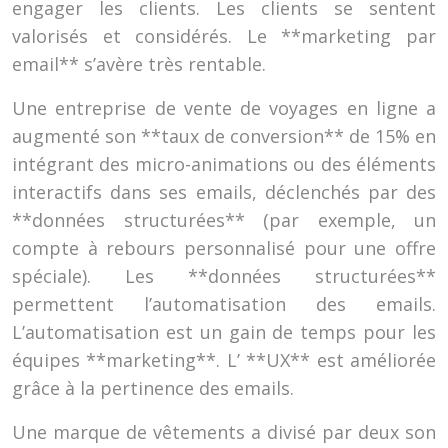
engager les clients. Les clients se sentent
valorisés et considérés. Le **marketing par
email** s’avère très rentable.
Une entreprise de vente de voyages en ligne a
augmenté son **taux de conversion** de 15% en
intégrant des micro-animations ou des éléments
interactifs dans ses emails, déclenchés par des
**données structurées** (par exemple, un
compte à rebours personnalisé pour une offre
spéciale). Les **données structurées**
permettent l’automatisation des emails.
L’automatisation est un gain de temps pour les
équipes **marketing**. L’ **UX** est améliorée
grâce à la pertinence des emails.
Une marque de vêtements a divisé par deux son