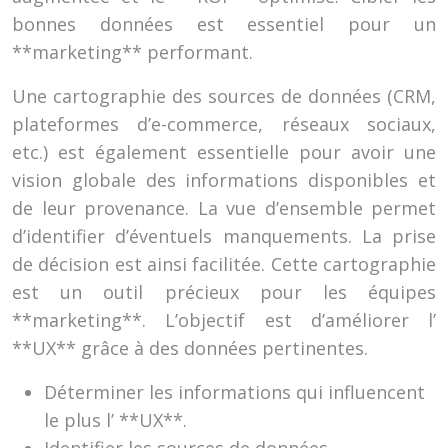
bonnes données est essentiel pour un
**marketing** performant.
Une cartographie des sources de données (CRM,
plateformes d’e-commerce, réseaux sociaux,
etc.) est également essentielle pour avoir une
vision globale des informations disponibles et
de leur provenance. La vue d’ensemble permet
d’identifier d’éventuels manquements. La prise
de décision est ainsi facilitée. Cette cartographie
est un outil précieux pour les équipes
**marketing**. L’objectif est d’améliorer l’
**UX** grâce à des données pertinentes.
Déterminer les informations qui influencent
le plus l’ **UX**.