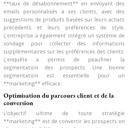
**taux de désabonnement** en envoyant des
emails personnalisés à ses clients, avec des
suggestions de produits basées sur leurs achats
précédents et leurs préférences de style.
L’entreprise a également intégré un système de
sondage pour collecter des informations
supplémentaires sur les préférences des clients.
L’enquête a permis de peaufiner la
segmentation des prospects. Une bonne
segmentation est essentielle pour un
**marketing** efficace.
Optimisation du parcours client et de la
conversion
L’objectif ultime de toute stratégie
**marketing** est de convertir les prospects en