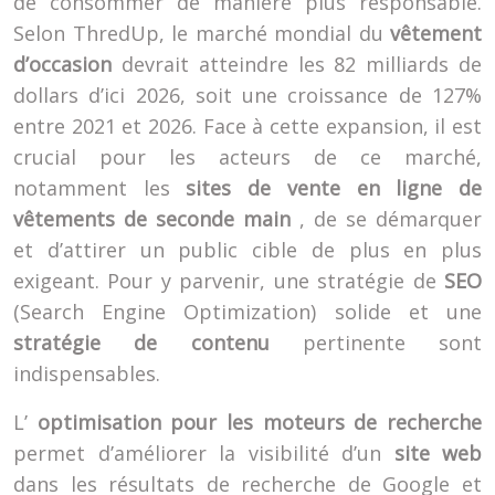
de consommer de manière plus responsable.
Selon ThredUp, le marché mondial du
vêtement
d’occasion
devrait atteindre les 82 milliards de
dollars d’ici 2026, soit une croissance de 127%
entre 2021 et 2026. Face à cette expansion, il est
crucial pour les acteurs de ce marché,
notamment les
sites de vente en ligne de
vêtements de seconde main
, de se démarquer
et d’attirer un public cible de plus en plus
exigeant. Pour y parvenir, une stratégie de
SEO
(Search Engine Optimization) solide et une
stratégie de contenu
pertinente sont
indispensables.
L’
optimisation pour les moteurs de recherche
permet d’améliorer la visibilité d’un
site web
dans les résultats de recherche de Google et