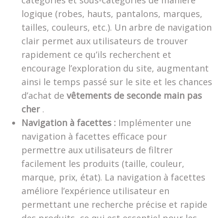
catégories et sous-catégories de manière
logique (robes, hauts, pantalons, marques,
tailles, couleurs, etc.). Un arbre de navigation
clair permet aux utilisateurs de trouver
rapidement ce qu’ils recherchent et
encourage l’exploration du site, augmentant
ainsi le temps passé sur le site et les chances
d’achat de
vêtements de seconde main pas
cher
.
Navigation à facettes :
Implémenter une
navigation à facettes efficace pour
permettre aux utilisateurs de filtrer
facilement les produits (taille, couleur,
marque, prix, état). La navigation à facettes
améliore l’expérience utilisateur en
permettant une recherche précise et rapide