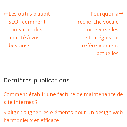
Les outils d’audit
Pourquoi la
SEO : comment
recherche vocale
choisir le plus
bouleverse les
adapté à vos
stratégies de
besoins?
référencement
actuelles
Dernières publications
Comment établir une facture de maintenance de
site internet ?
S align : aligner les éléments pour un design web
harmonieux et efficace