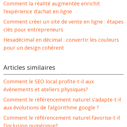
Comment la réalité augmentée enrichit
l’expérience d’achat en ligne
Comment créer un site de vente en ligne : étapes
clés pour entrepreneurs
Hexadécimal en décimal : convertir les couleurs
pour un design cohérent
Articles similaires
Comment le SEO local profite-t-il aux
événements et ateliers physiques?
Comment le référencement naturel s’adapte-t-il
aux évolutions de l’algorithme google ?
Comment le référencement naturel favorise-t-il
l’inclusion numérique?