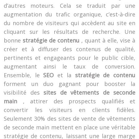
d’autres moteurs. Cela se traduit par une
augmentation du trafic organique, c’est-à-dire
du nombre de visiteurs qui accèdent au site en
cliquant sur les résultats de recherche. Une
bonne
stratégie de contenu
, quant à elle, vise à
créer et à diffuser des contenus de qualité,
pertinents et engageants pour le public cible,
augmentant ainsi le taux de conversion.
Ensemble, le
SEO
et la
stratégie de contenu
forment un duo gagnant pour booster la
visibilité des
sites de vêtements de seconde
main
, attirer des prospects qualifiés et
convertir les visiteurs en clients fidèles.
Seulement 30% des sites de vente de vêtements
de seconde main mettent en place une véritable
stratégie de contenu, laissant une large marge