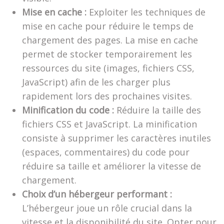
Mise en cache :
Exploiter les techniques de
mise en cache pour réduire le temps de
chargement des pages. La mise en cache
permet de stocker temporairement les
ressources du site (images, fichiers CSS,
JavaScript) afin de les charger plus
rapidement lors des prochaines visites.
Minification du code :
Réduire la taille des
fichiers CSS et JavaScript. La minification
consiste à supprimer les caractères inutiles
(espaces, commentaires) du code pour
réduire sa taille et améliorer la vitesse de
chargement.
Choix d’un hébergeur performant :
L’hébergeur joue un rôle crucial dans la
vitesse et la disponibilité du site. Opter pour