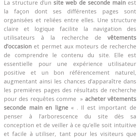
La structure d’un
site web de seconde main
est
la façon dont ses différentes pages sont
organisées et reliées entre elles. Une structure
claire et logique facilite la navigation des
utilisateurs à la recherche de
vêtements
d’occasion
et permet aux moteurs de recherche
de comprendre le contenu du site. Elle est
essentielle pour une expérience utilisateur
positive et un bon référencement naturel,
augmentant ainsi les chances d’apparaître dans
les premières pages des résultats de recherche
pour des requêtes comme »
acheter vêtements
seconde main en ligne
« . Il est important de
penser à l’arborescence du site dès sa
conception et de veiller à ce qu’elle soit intuitive
et facile à utiliser, tant pour les visiteurs que