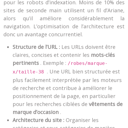
pour les robots d’indexation. Moins de 10% des
sites de seconde main utilisent un fil d’Ariane,
alors qu’il améliore considérablement la
navigation. L’optimisation de l’architecture est
donc un avantage concurrentiel.
Structure de l’URL :
Les URLs doivent être
claires, concises et contenir les
mots-clés
pertinents
. Exemple :
/robes/marque-
. Une URL bien structurée est
x/taille-38
plus facilement interprétée par les moteurs
de recherche et contribue à améliorer le
positionnement de la page, en particulier
pour les recherches ciblées de
vêtements de
marque d’occasion
.
Architecture du site :
Organiser les