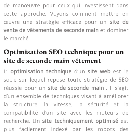
de manœuvre pour ceux qui investissent dans
cette approche. Voyons comment mettre en
œuvre une stratégie efficace pour un
site de
vente de vêtements de seconde main
et dominer
le marché.
Optimisation SEO technique pour un
site de seconde main vêtement
L’
optimisation technique
d’un
site web
est le
socle sur lequel repose toute stratégie de
SEO
réussie pour un
site de seconde main
. Il s’agit
d’un ensemble de techniques visant à améliorer
la structure, la vitesse, la sécurité et la
compatibilité d’un site avec les moteurs de
recherche. Un
site techniquement optimisé
est
plus facilement indexé par les robots des