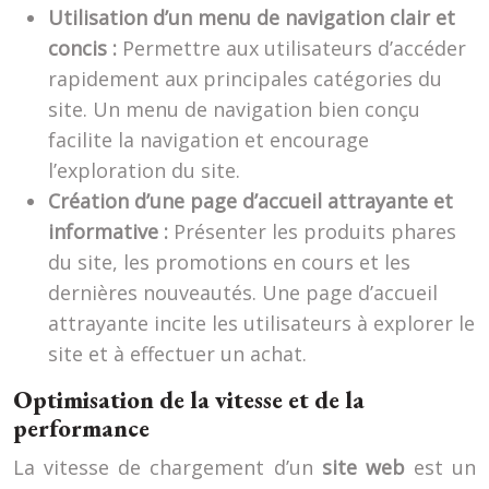
Utilisation d’un menu de navigation clair et
concis :
Permettre aux utilisateurs d’accéder
rapidement aux principales catégories du
site. Un menu de navigation bien conçu
facilite la navigation et encourage
l’exploration du site.
Création d’une page d’accueil attrayante et
informative :
Présenter les produits phares
du site, les promotions en cours et les
dernières nouveautés. Une page d’accueil
attrayante incite les utilisateurs à explorer le
site et à effectuer un achat.
Optimisation de la vitesse et de la
performance
La vitesse de chargement d’un
site web
est un