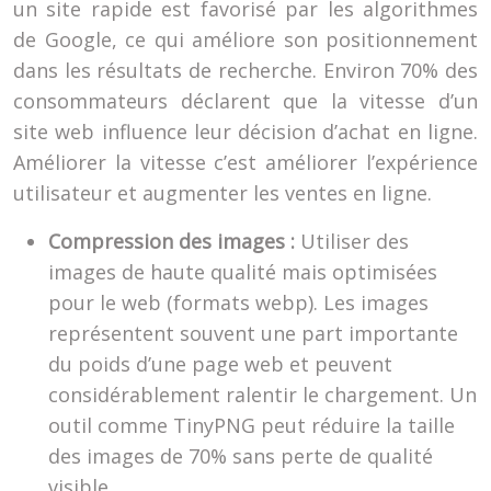
un site rapide est favorisé par les algorithmes
de Google, ce qui améliore son positionnement
dans les résultats de recherche. Environ 70% des
consommateurs déclarent que la vitesse d’un
site web influence leur décision d’achat en ligne.
Améliorer la vitesse c’est améliorer l’expérience
utilisateur et augmenter les ventes en ligne.
Compression des images :
Utiliser des
images de haute qualité mais optimisées
pour le web (formats webp). Les images
représentent souvent une part importante
du poids d’une page web et peuvent
considérablement ralentir le chargement. Un
outil comme TinyPNG peut réduire la taille
des images de 70% sans perte de qualité
visible.