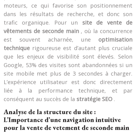
moteurs, ce qui favorise son positionnement
dans les résultats de recherche, et donc son
trafic organique. Pour un
site de vente de
vêtements de seconde main
, où la concurrence
est souvent acharnée, une
optimisation
technique
rigoureuse est d’autant plus cruciale
que les enjeux de visibilité sont élevés. Selon
Google, 53% des visites sont abandonnées si un
site mobile met plus de 3 secondes à charger.
L’expérience utilisateur est donc directement
liée à la performance technique, et par
conséquent au succès de la
stratégie SEO
.
Analyse de la structure du site :
L’Importance d’une navigation intuitive
pour la vente de vetement de seconde main