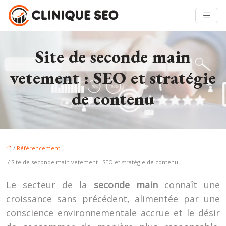
Site de seconde main
vetement : SEO et stratégie
de contenu
/
Référencement
/ Site de seconde main vetement : SEO et stratégie de contenu
Le secteur de la
seconde main
connaît une
croissance sans précédent, alimentée par une
conscience environnementale accrue et le désir