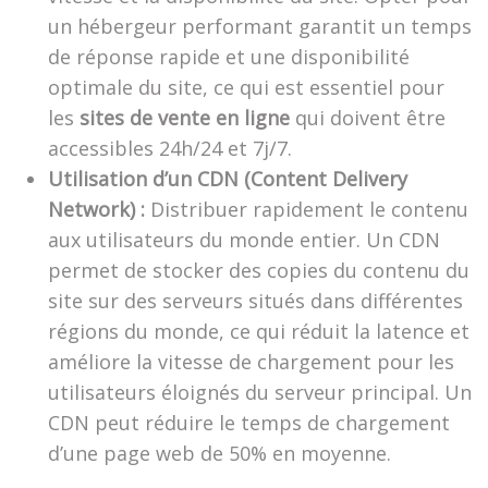
un hébergeur performant garantit un temps
de réponse rapide et une disponibilité
optimale du site, ce qui est essentiel pour
les
sites de vente en ligne
qui doivent être
accessibles 24h/24 et 7j/7.
Utilisation d’un CDN (Content Delivery
Network) :
Distribuer rapidement le contenu
aux utilisateurs du monde entier. Un CDN
permet de stocker des copies du contenu du
site sur des serveurs situés dans différentes
régions du monde, ce qui réduit la latence et
améliore la vitesse de chargement pour les
utilisateurs éloignés du serveur principal. Un
CDN peut réduire le temps de chargement
d’une page web de 50% en moyenne.