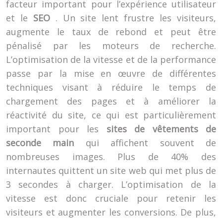
facteur important pour l’expérience utilisateur
et le
SEO
. Un site lent frustre les visiteurs,
augmente le taux de rebond et peut être
pénalisé par les moteurs de recherche.
L’optimisation de la vitesse et de la performance
passe par la mise en œuvre de différentes
techniques visant à réduire le temps de
chargement des pages et à améliorer la
réactivité du site, ce qui est particulièrement
important pour les
sites de vêtements de
seconde main
qui affichent souvent de
nombreuses images. Plus de 40% des
internautes quittent un site web qui met plus de
3 secondes à charger. L’optimisation de la
vitesse est donc cruciale pour retenir les
visiteurs et augmenter les conversions. De plus,