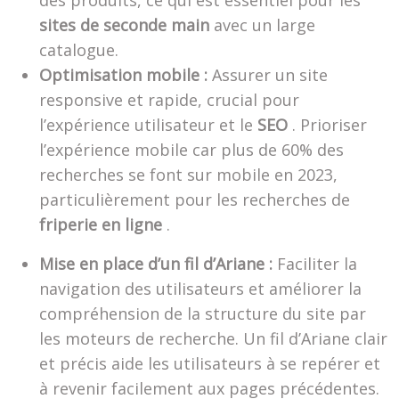
des produits, ce qui est essentiel pour les
sites de seconde main
avec un large
catalogue.
Optimisation mobile :
Assurer un site
responsive et rapide, crucial pour
l’expérience utilisateur et le
SEO
. Prioriser
l’expérience mobile car plus de 60% des
recherches se font sur mobile en 2023,
particulièrement pour les recherches de
friperie en ligne
.
Mise en place d’un fil d’Ariane :
Faciliter la
navigation des utilisateurs et améliorer la
compréhension de la structure du site par
les moteurs de recherche. Un fil d’Ariane clair
et précis aide les utilisateurs à se repérer et
à revenir facilement aux pages précédentes.