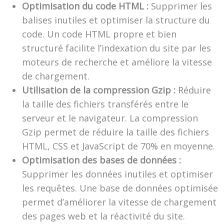
Optimisation du code HTML :
Supprimer les
balises inutiles et optimiser la structure du
code. Un code HTML propre et bien
structuré facilite l’indexation du site par les
moteurs de recherche et améliore la vitesse
de chargement.
Utilisation de la compression Gzip :
Réduire
la taille des fichiers transférés entre le
serveur et le navigateur. La compression
Gzip permet de réduire la taille des fichiers
HTML, CSS et JavaScript de 70% en moyenne.
Optimisation des bases de données :
Supprimer les données inutiles et optimiser
les requêtes. Une base de données optimisée
permet d’améliorer la vitesse de chargement
des pages web et la réactivité du site.