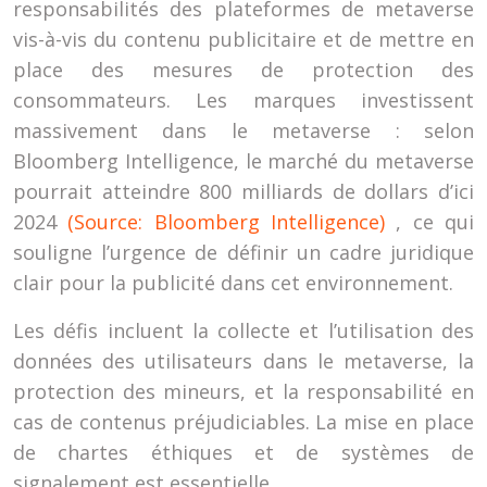
responsabilités des plateformes de metaverse
vis-à-vis du contenu publicitaire et de mettre en
place des mesures de protection des
consommateurs. Les marques investissent
massivement dans le metaverse : selon
Bloomberg Intelligence, le marché du metaverse
pourrait atteindre 800 milliards de dollars d’ici
2024
(Source: Bloomberg Intelligence)
, ce qui
souligne l’urgence de définir un cadre juridique
clair pour la publicité dans cet environnement.
Les défis incluent la collecte et l’utilisation des
données des utilisateurs dans le metaverse, la
protection des mineurs, et la responsabilité en
cas de contenus préjudiciables. La mise en place
de chartes éthiques et de systèmes de
signalement est essentielle.