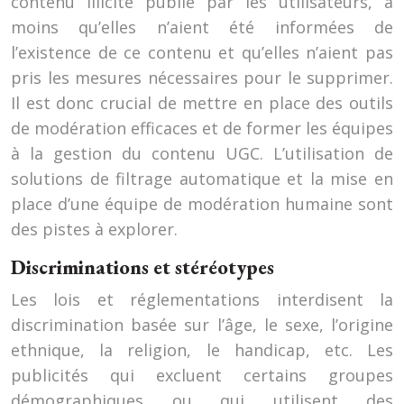
contenu illicite publié par les utilisateurs, à
moins qu’elles n’aient été informées de
l’existence de ce contenu et qu’elles n’aient pas
pris les mesures nécessaires pour le supprimer.
Il est donc crucial de mettre en place des outils
de modération efficaces et de former les équipes
à la gestion du contenu UGC. L’utilisation de
solutions de filtrage automatique et la mise en
place d’une équipe de modération humaine sont
des pistes à explorer.
Discriminations et stéréotypes
Les lois et réglementations interdisent la
discrimination basée sur l’âge, le sexe, l’origine
ethnique, la religion, le handicap, etc. Les
publicités qui excluent certains groupes
démographiques ou qui utilisent des