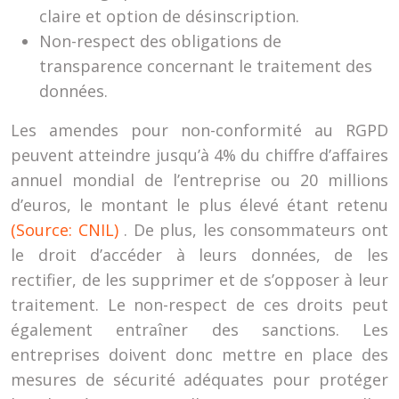
claire et option de désinscription.
Non-respect des obligations de
transparence concernant le traitement des
données.
Les amendes pour non-conformité au RGPD
peuvent atteindre jusqu’à 4% du chiffre d’affaires
annuel mondial de l’entreprise ou 20 millions
d’euros, le montant le plus élevé étant retenu
(Source: CNIL)
. De plus, les consommateurs ont
le droit d’accéder à leurs données, de les
rectifier, de les supprimer et de s’opposer à leur
traitement. Le non-respect de ces droits peut
également entraîner des sanctions. Les
entreprises doivent donc mettre en place des
mesures de sécurité adéquates pour protéger