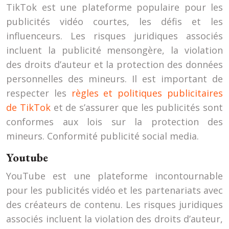
TikTok est une plateforme populaire pour les
publicités vidéo courtes, les défis et les
influenceurs. Les risques juridiques associés
incluent la publicité mensongère, la violation
des droits d’auteur et la protection des données
personnelles des mineurs. Il est important de
respecter les
règles et politiques publicitaires
de TikTok
et de s’assurer que les publicités sont
conformes aux lois sur la protection des
mineurs. Conformité publicité social media.
Youtube
YouTube est une plateforme incontournable
pour les publicités vidéo et les partenariats avec
des créateurs de contenu. Les risques juridiques
associés incluent la violation des droits d’auteur,