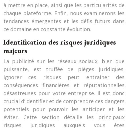
à mettre en place, ainsi que les particularités de
chaque plateforme. Enfin, nous examinerons les
tendances émergentes et les défis futurs dans
ce domaine en constante évolution.
Identification des risques juridiques
majeurs
La publicité sur les réseaux sociaux, bien que
puissante, est truffée de pièges juridiques.
Ignorer ces risques peut entraîner des
conséquences financières et réputationnelles
désastreuses pour votre entreprise. Il est donc
crucial d’identifier et de comprendre ces dangers
potentiels pour pouvoir les anticiper et les
éviter. Cette section détaille les principaux
risques juridiques auxquels vous êtes