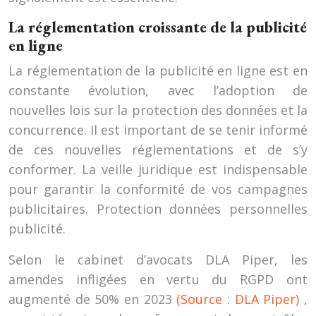
La réglementation croissante de la publicité
en ligne
La réglementation de la publicité en ligne est en
constante évolution, avec l’adoption de
nouvelles lois sur la protection des données et la
concurrence. Il est important de se tenir informé
de ces nouvelles réglementations et de s’y
conformer. La veille juridique est indispensable
pour garantir la conformité de vos campagnes
publicitaires. Protection données personnelles
publicité.
Selon le cabinet d’avocats DLA Piper, les
amendes infligées en vertu du RGPD ont
augmenté de 50% en 2023
(Source : DLA Piper)
,