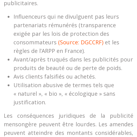
publicitaires.
Influenceurs qui ne divulguent pas leurs
partenariats rémunérés (transparence
exigée par les lois de protection des
consommateurs
(Source: DGCCRF)
et les
règles de l’ARPP en France).
Avant/après truqués dans les publicités pour
produits de beauté ou de perte de poids.
Avis clients falsifiés ou achetés.
Utilisation abusive de termes tels que
« naturel », « bio », « écologique » sans
justification.
Les conséquences juridiques de la publicité
mensongère peuvent être lourdes. Les amendes
peuvent atteindre des montants considérables,