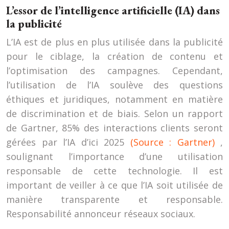
L’essor de l’intelligence artificielle (IA) dans
la publicité
L’IA est de plus en plus utilisée dans la publicité
pour le ciblage, la création de contenu et
l’optimisation des campagnes. Cependant,
l’utilisation de l’IA soulève des questions
éthiques et juridiques, notamment en matière
de discrimination et de biais. Selon un rapport
de Gartner, 85% des interactions clients seront
gérées par l’IA d’ici 2025
(Source : Gartner)
,
soulignant l’importance d’une utilisation
responsable de cette technologie. Il est
important de veiller à ce que l’IA soit utilisée de
manière transparente et responsable.
Responsabilité annonceur réseaux sociaux.