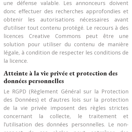
une défense valable. Les annonceurs doivent
donc effectuer des recherches approfondies et
obtenir les autorisations nécessaires avant
d’utiliser tout contenu protégé. Le recours à des
licences Creative Commons peut être une
solution pour utiliser du contenu de manière
légale, à condition de respecter les conditions de
la licence.
Atteinte à la vie privée et protection des
données personnelles
Le RGPD (Règlement Général sur la Protection
des Données) et d’autres lois sur la protection
de la vie privée imposent des règles strictes
concernant la collecte, le traitement et
l’utilisation des données personnelles. Le non-