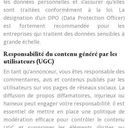
les données personnelles et s’assurer qu’elles
sont traitées conformément à la loi. La
désignation d’un DPO (Data Protection Officer)
est fortement recommandée pour les
entreprises qui traitent des données sensibles à
grande échelle.
Responsabilité du contenu généré par les
utilisateurs (UGC)
En tant qu’annonceur, vous êtes responsable des
commentaires, avis et contenus publiés par les
utilisateurs sur vos pages de réseaux sociaux. La
diffusion de propos diffamatoires, injurieux ou
haineux peut engager votre responsabilité. Il est
essentiel de mettre en place une politique de
modération efficace pour contrôler le contenu
UGC et supprimer les éléments illicites ou