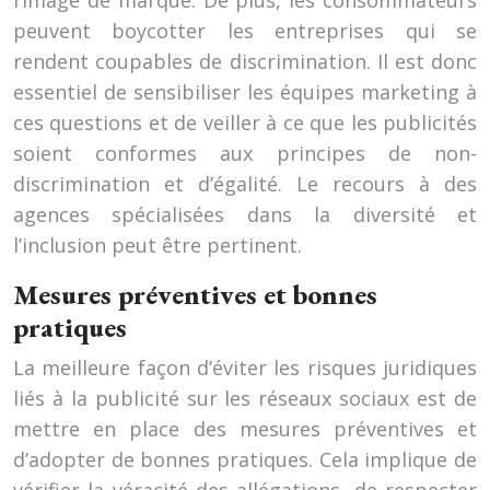
l’image de marque. De plus, les consommateurs
peuvent boycotter les entreprises qui se
rendent coupables de discrimination. Il est donc
essentiel de sensibiliser les équipes marketing à
ces questions et de veiller à ce que les publicités
soient conformes aux principes de non-
discrimination et d’égalité. Le recours à des
agences spécialisées dans la diversité et
l’inclusion peut être pertinent.
Mesures préventives et bonnes
pratiques
La meilleure façon d’éviter les risques juridiques
liés à la publicité sur les réseaux sociaux est de
mettre en place des mesures préventives et
d’adopter de bonnes pratiques. Cela implique de