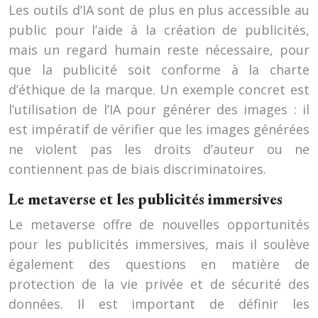
Les outils d’IA sont de plus en plus accessible au
public pour l’aide à la création de publicités,
mais un regard humain reste nécessaire, pour
que la publicité soit conforme à la charte
d’éthique de la marque. Un exemple concret est
l’utilisation de l’IA pour générer des images : il
est impératif de vérifier que les images générées
ne violent pas les droits d’auteur ou ne
contiennent pas de biais discriminatoires.
Le metaverse et les publicités immersives
Le metaverse offre de nouvelles opportunités
pour les publicités immersives, mais il soulève
également des questions en matière de
protection de la vie privée et de sécurité des
données. Il est important de définir les