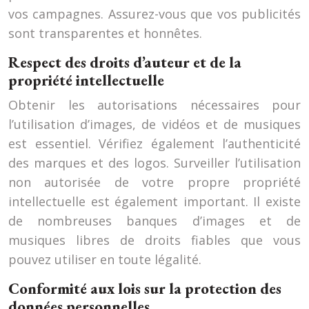
vos campagnes. Assurez-vous que vos publicités
sont transparentes et honnêtes.
Respect des droits d’auteur et de la
propriété intellectuelle
Obtenir les autorisations nécessaires pour
l’utilisation d’images, de vidéos et de musiques
est essentiel. Vérifiez également l’authenticité
des marques et des logos. Surveiller l’utilisation
non autorisée de votre propre propriété
intellectuelle est également important. Il existe
de nombreuses banques d’images et de
musiques libres de droits fiables que vous
pouvez utiliser en toute légalité.
Conformité aux lois sur la protection des
données personnelles