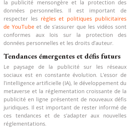
la publicité mensongère et la protection des
données personnelles. Il est important de
respecter les
règles et politiques publicitaires
de YouTube
et de s’assurer que les vidéos sont
conformes aux lois sur la protection des
données personnelles et les droits d’auteur.
Tendances émergentes et défis futurs
Le paysage de la publicité sur les réseaux
sociaux est en constante évolution. L’essor de
l’intelligence artificielle (IA), le développement du
metaverse et la réglementation croissante de la
publicité en ligne présentent de nouveaux défis
juridiques. Il est important de rester informé de
ces tendances et de s’adapter aux nouvelles
réglementations.