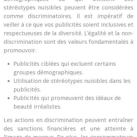
stéréotypes nuisibles peuvent être considérées
comme discriminatoires. Il est impératif de
veiller à ce que vos publicités soient inclusives et
respectueuses de la diversité. L’égalité et la non-
discrimination sont des valeurs fondamentales à
promouvoir.
Publicités ciblées qui excluent certains
groupes démographiques.
Utilisation de stéréotypes nuisibles dans les
publicités.
Publicités qui promeuvent des idéaux de
beauté irréalistes.
Les actions en discrimination peuvent entraîner
des sanctions financières et une atteinte à