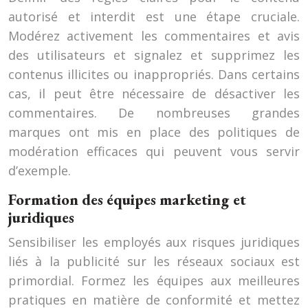
autorisé et interdit est une étape cruciale.
Modérez activement les commentaires et avis
des utilisateurs et signalez et supprimez les
contenus illicites ou inappropriés. Dans certains
cas, il peut être nécessaire de désactiver les
commentaires. De nombreuses grandes
marques ont mis en place des politiques de
modération efficaces qui peuvent vous servir
d’exemple.
Formation des équipes marketing et
juridiques
Sensibiliser les employés aux risques juridiques
liés à la publicité sur les réseaux sociaux est
primordial. Formez les équipes aux meilleures
pratiques en matière de conformité et mettez