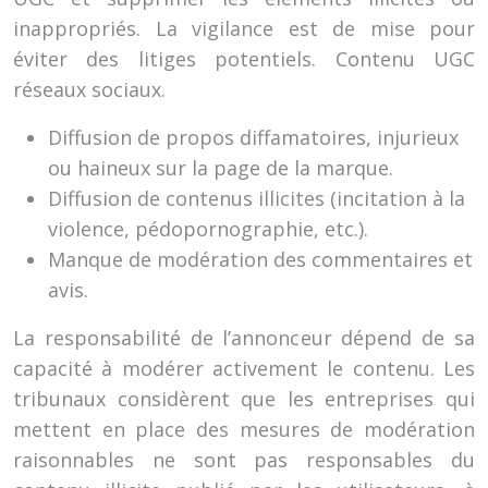
inappropriés. La vigilance est de mise pour
éviter des litiges potentiels. Contenu UGC
réseaux sociaux.
Diffusion de propos diffamatoires, injurieux
ou haineux sur la page de la marque.
Diffusion de contenus illicites (incitation à la
violence, pédopornographie, etc.).
Manque de modération des commentaires et
avis.
La responsabilité de l’annonceur dépend de sa
capacité à modérer activement le contenu. Les
tribunaux considèrent que les entreprises qui
mettent en place des mesures de modération
raisonnables ne sont pas responsables du