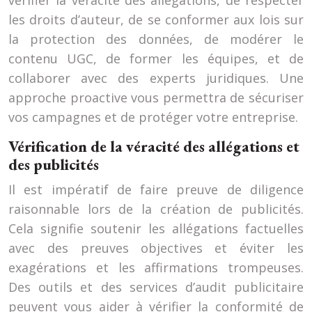
vérifier la véracité des allégations, de respecter
les droits d’auteur, de se conformer aux lois sur
la protection des données, de modérer le
contenu UGC, de former les équipes, et de
collaborer avec des experts juridiques. Une
approche proactive vous permettra de sécuriser
vos campagnes et de protéger votre entreprise.
Vérification de la véracité des allégations et
des publicités
Il est impératif de faire preuve de diligence
raisonnable lors de la création de publicités.
Cela signifie soutenir les allégations factuelles
avec des preuves objectives et éviter les
exagérations et les affirmations trompeuses.
Des outils et des services d’audit publicitaire
peuvent vous aider à vérifier la conformité de