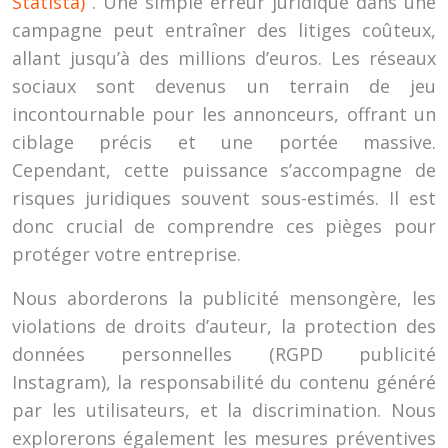
Statista)
. Une simple erreur juridique dans une
campagne peut entraîner des litiges coûteux,
allant jusqu’à des millions d’euros. Les réseaux
sociaux sont devenus un terrain de jeu
incontournable pour les annonceurs, offrant un
ciblage précis et une portée massive.
Cependant, cette puissance s’accompagne de
risques juridiques souvent sous-estimés. Il est
donc crucial de comprendre ces pièges pour
protéger votre entreprise.
Nous aborderons la publicité mensongère, les
violations de droits d’auteur, la protection des
données personnelles (RGPD publicité
Instagram), la responsabilité du contenu généré
par les utilisateurs, et la discrimination. Nous
explorerons également les mesures préventives