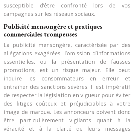
susceptible d’être confronté lors de vos
campagnes sur les réseaux sociaux.
Publicité mensongère et pratiques
commerciales trompeuses
La publicité mensongère, caractérisée par des
allégations exagérées, l’omission d’informations
essentielles, ou la présentation de fausses
promotions, est un risque majeur. Elle peut
induire les consommateurs en erreur et
entraîner des sanctions sévères. Il est impératif
de respecter la législation en vigueur pour éviter
des litiges coûteux et préjudiciables à votre
image de marque. Les annonceurs doivent donc
être particulièrement vigilants quant à la
véracité et à la clarté de leurs messages