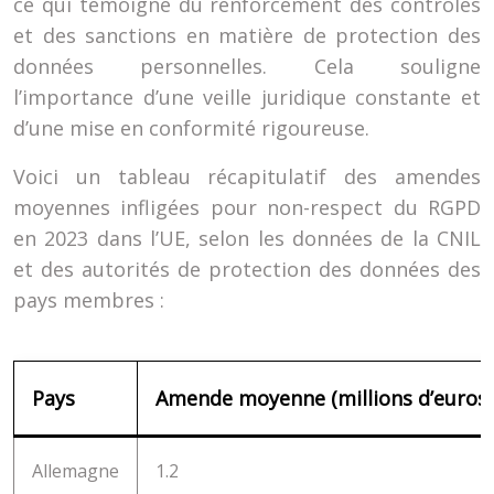
ce qui témoigne du renforcement des contrôles
et des sanctions en matière de protection des
données personnelles. Cela souligne
l’importance d’une veille juridique constante et
d’une mise en conformité rigoureuse.
Voici un tableau récapitulatif des amendes
moyennes infligées pour non-respect du RGPD
en 2023 dans l’UE, selon les données de la CNIL
et des autorités de protection des données des
pays membres :
Pays
Amende moyenne (millions d’euros)
Allemagne
1.2