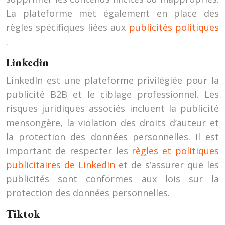
La plateforme met également en place des
règles spécifiques liées aux
publicités politiques
.
Linkedin
LinkedIn est une plateforme privilégiée pour la
publicité B2B et le ciblage professionnel. Les
risques juridiques associés incluent la publicité
mensongère, la violation des droits d’auteur et
la protection des données personnelles. Il est
important de respecter les
règles et politiques
publicitaires de LinkedIn
et de s’assurer que les
publicités sont conformes aux lois sur la
protection des données personnelles.
Tiktok