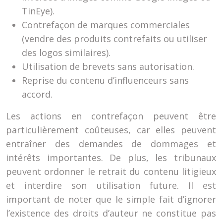
TinEye).
Contrefaçon de marques commerciales
(vendre des produits contrefaits ou utiliser
des logos similaires).
Utilisation de brevets sans autorisation.
Reprise du contenu d’influenceurs sans
accord.
Les actions en contrefaçon peuvent être
particulièrement coûteuses, car elles peuvent
entraîner des demandes de dommages et
intérêts importantes. De plus, les tribunaux
peuvent ordonner le retrait du contenu litigieux
et interdire son utilisation future. Il est
important de noter que le simple fait d’ignorer
l’existence des droits d’auteur ne constitue pas