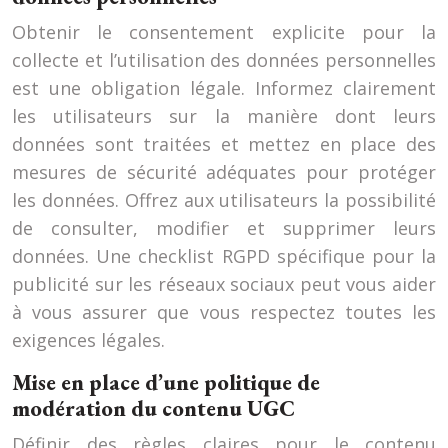
Obtenir le consentement explicite pour la
collecte et l’utilisation des données personnelles
est une obligation légale. Informez clairement
les utilisateurs sur la manière dont leurs
données sont traitées et mettez en place des
mesures de sécurité adéquates pour protéger
les données. Offrez aux utilisateurs la possibilité
de consulter, modifier et supprimer leurs
données. Une checklist RGPD spécifique pour la
publicité sur les réseaux sociaux peut vous aider
à vous assurer que vous respectez toutes les
exigences légales.
Mise en place d’une politique de
modération du contenu UGC
Définir des règles claires pour le contenu