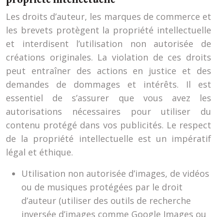
Les droits d’auteur, les marques de commerce et
les brevets protègent la propriété intellectuelle
et interdisent l’utilisation non autorisée de
créations originales. La violation de ces droits
peut entraîner des actions en justice et des
demandes de dommages et intérêts. Il est
essentiel de s’assurer que vous avez les
autorisations nécessaires pour utiliser du
contenu protégé dans vos publicités. Le respect
de la propriété intellectuelle est un impératif
légal et éthique.
Utilisation non autorisée d’images, de vidéos
ou de musiques protégées par le droit
d’auteur (utiliser des outils de recherche
inversée d’images comme Google Images ou