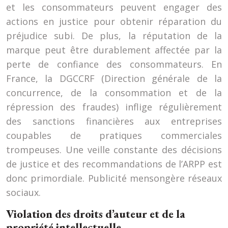
et les consommateurs peuvent engager des
actions en justice pour obtenir réparation du
préjudice subi. De plus, la réputation de la
marque peut être durablement affectée par la
perte de confiance des consommateurs. En
France, la DGCCRF (Direction générale de la
concurrence, de la consommation et de la
répression des fraudes) inflige régulièrement
des sanctions financières aux entreprises
coupables de pratiques commerciales
trompeuses. Une veille constante des décisions
de justice et des recommandations de l’ARPP est
donc primordiale. Publicité mensongère réseaux
sociaux.
Violation des droits d’auteur et de la
propriété intellectuelle