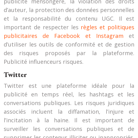
publicité mensongère, la violation des droits
d’auteur, la protection des données personnelles
et la responsabilité du contenu UGC. Il est
important de respecter les
règles et politiques
publicitaires de Facebook et Instagram
et
d’utiliser les outils de conformité et de gestion
des risques proposés par la plateforme.
Publicité influenceurs risques.
Twitter
Twitter est une plateforme idéale pour la
publicité en temps réel, les hashtags et les
conversations publiques. Les risques juridiques
associés incluent la diffamation, l’injure et
l’incitation à la haine. Il est important de
surveiller les conversations publiques et de
supprimer les contenus illicites ou inappropriés.