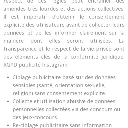
respect de ces règles peut entraîner des
amendes très lourdes et des actions collectives.
Il est impératif d’obtenir le consentement
explicite des utilisateurs avant de collecter leurs
données et de les informer clairement sur la
manière dont elles seront utilisées. La
transparence et le respect de la vie privée sont
des éléments clés de la conformité juridique.
RGPD publicité Instagram.
Ciblage publicitaire basé sur des données
sensibles (santé, orientation sexuelle,
religion) sans consentement explicite.
Collecte et utilisation abusive de données
personnelles collectées via des concours ou
des jeux-concours.
Re-ciblage publicitaire sans information