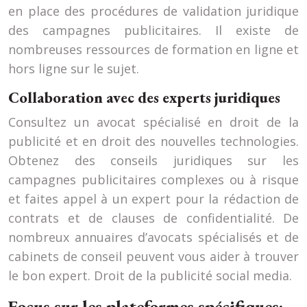
en place des procédures de validation juridique
des campagnes publicitaires. Il existe de
nombreuses ressources de formation en ligne et
hors ligne sur le sujet.
Collaboration avec des experts juridiques
Consultez un avocat spécialisé en droit de la
publicité et en droit des nouvelles technologies.
Obtenez des conseils juridiques sur les
campagnes publicitaires complexes ou à risque
et faites appel à un expert pour la rédaction de
contrats et de clauses de confidentialité. De
nombreux annuaires d’avocats spécialisés et de
cabinets de conseil peuvent vous aider à trouver
le bon expert. Droit de la publicité social media.
Focus sur les plateformes spécifiques: