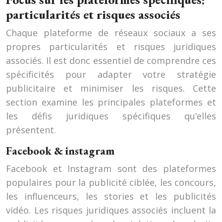
particularités et risques associés
Chaque plateforme de réseaux sociaux a ses
propres particularités et risques juridiques
associés. Il est donc essentiel de comprendre ces
spécificités pour adapter votre stratégie
publicitaire et minimiser les risques. Cette
section examine les principales plateformes et
les défis juridiques spécifiques qu’elles
présentent.
Facebook & instagram
Facebook et Instagram sont des plateformes
populaires pour la publicité ciblée, les concours,
les influenceurs, les stories et les publicités
vidéo. Les risques juridiques associés incluent la