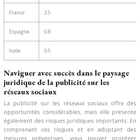
France
2.5
Espagne
0.8
Italie
0.5
Naviguer avec succès dans le paysage
juridique de la publicité sur les
réseaux sociaux
La publicité sur les réseaux sociaux offre des
opportunités considérables, mais elle présente
également des risques juridiques importants. En
comprenant ces risques et en adoptant des
mesures préventives, vous pouvez protéger