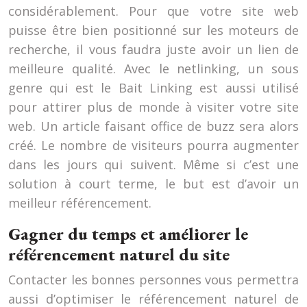
considérablement. Pour que votre site web
puisse être bien positionné sur les moteurs de
recherche, il vous faudra juste avoir un lien de
meilleure qualité. Avec le netlinking, un sous
genre qui est le Bait Linking est aussi utilisé
pour attirer plus de monde à visiter votre site
web. Un article faisant office de buzz sera alors
créé. Le nombre de visiteurs pourra augmenter
dans les jours qui suivent. Même si c’est une
solution à court terme, le but est d’avoir un
meilleur référencement.
Gagner du temps et améliorer le
référencement naturel du site
Contacter les bonnes personnes vous permettra
aussi d’optimiser le référencement naturel de