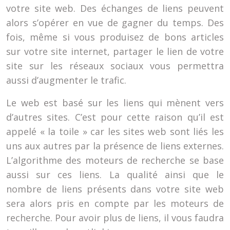
votre site web. Des échanges de liens peuvent
alors s’opérer en vue de gagner du temps. Des
fois, même si vous produisez de bons articles
sur votre site internet, partager le lien de votre
site sur les réseaux sociaux vous permettra
aussi d’augmenter le trafic.
Le web est basé sur les liens qui mènent vers
d’autres sites. C’est pour cette raison qu’il est
appelé « la toile » car les sites web sont liés les
uns aux autres par la présence de liens externes.
L’algorithme des moteurs de recherche se base
aussi sur ces liens. La qualité ainsi que le
nombre de liens présents dans votre site web
sera alors pris en compte par les moteurs de
recherche. Pour avoir plus de liens, il vous faudra