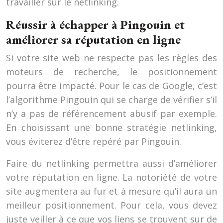
travailler sur le netlinking.
Réussir à échapper à Pingouin et
améliorer sa réputation en ligne
Si votre site web ne respecte pas les règles des
moteurs de recherche, le positionnement
pourra être impacté. Pour le cas de Google, c’est
l’algorithme Pingouin qui se charge de vérifier s’il
n’y a pas de référencement abusif par exemple.
En choisissant une bonne stratégie netlinking,
vous éviterez d’être repéré par Pingouin.
Faire du netlinking permettra aussi d’améliorer
votre réputation en ligne. La notoriété de votre
site augmentera au fur et à mesure qu’il aura un
meilleur positionnement. Pour cela, vous devez
juste veiller à ce que vos liens se trouvent sur de