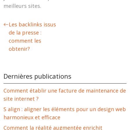
meilleurs sites.
Les backlinks issus
de la presse :
comment les
obtenir?
Dernières publications
Comment établir une facture de maintenance de
site internet ?
S align : aligner les éléments pour un design web
harmonieux et efficace
Comment la réalité augmentée enrichit