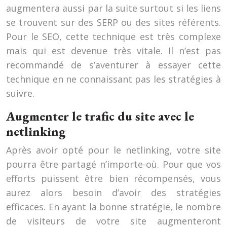
augmentera aussi par la suite surtout si les liens
se trouvent sur des SERP ou des sites référents.
Pour le SEO, cette technique est très complexe
mais qui est devenue très vitale. Il n’est pas
recommandé de s’aventurer à essayer cette
technique en ne connaissant pas les stratégies à
suivre.
Augmenter le trafic du site avec le
netlinking
Après avoir opté pour le netlinking, votre site
pourra être partagé n’importe-où. Pour que vos
efforts puissent être bien récompensés, vous
aurez alors besoin d’avoir des stratégies
efficaces. En ayant la bonne stratégie, le nombre
de visiteurs de votre site augmenteront