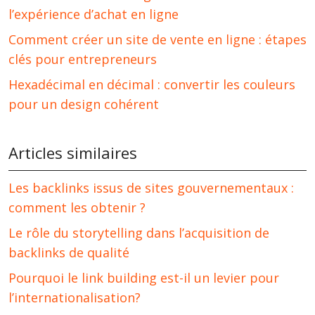
l’expérience d’achat en ligne
Comment créer un site de vente en ligne : étapes
clés pour entrepreneurs
Hexadécimal en décimal : convertir les couleurs
pour un design cohérent
Articles similaires
Les backlinks issus de sites gouvernementaux :
comment les obtenir ?
Le rôle du storytelling dans l’acquisition de
backlinks de qualité
Pourquoi le link building est-il un levier pour
l’internationalisation?