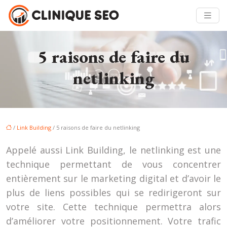
5 raisons de faire du
netlinking
/
Link Building
/ 5 raisons de faire du netlinking
Appelé aussi Link Building, le netlinking est une
technique permettant de vous concentrer
entièrement sur le marketing digital et d’avoir le
plus de liens possibles qui se redirigeront sur
votre site. Cette technique permettra alors
d’améliorer votre positionnement. Votre trafic